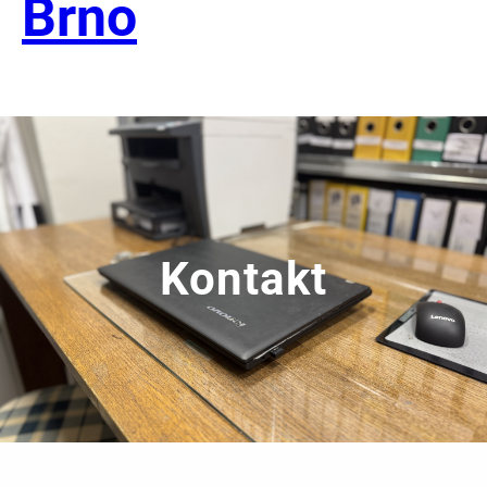
Brno
Kontakt